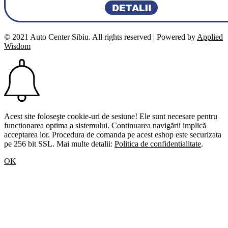
© 2021 Auto Center Sibiu. All rights reserved | Powered by
Applied
Wisdom
Acest site foloseşte cookie-uri de sesiune! Ele sunt necesare pentru
functionarea optima a sistemului. Continuarea navigării implică
acceptarea lor. Procedura de comanda pe acest eshop este securizata
pe 256 bit SSL. Mai multe detalii:
Politica de confidentialitate
.
OK