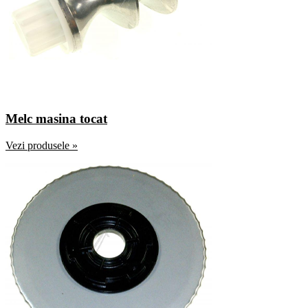
Melc masina tocat
Vezi produsele »