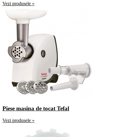
Vezi produsele »
Piese masina de tocat Tefal
Vezi produsele »