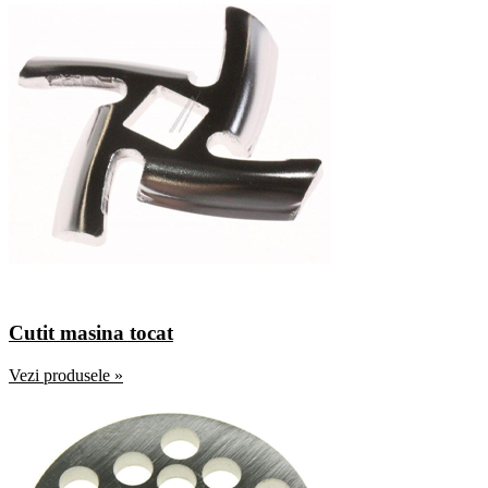
Cutit masina tocat
Vezi produsele »