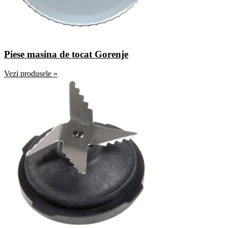
Piese masina de tocat Gorenje
Vezi produsele »