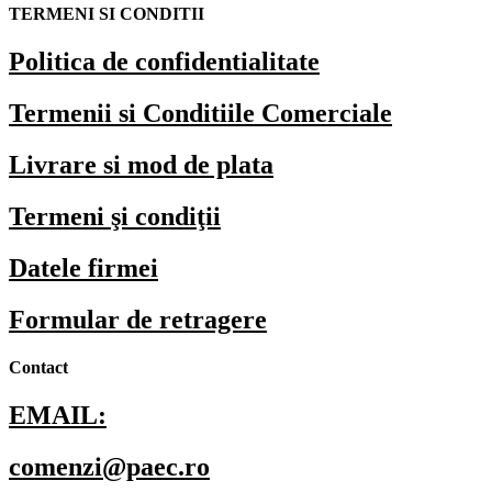
TERMENI SI CONDITII
Politica de confidentialitate
Termenii si Conditiile Comerciale
Livrare si mod de plata
Termeni şi condiţii
Datele firmei
Formular de retragere
Contact
EMAIL:
comenzi@paec.ro