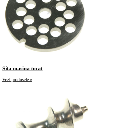
Sita masina tocat
Vezi produsele »