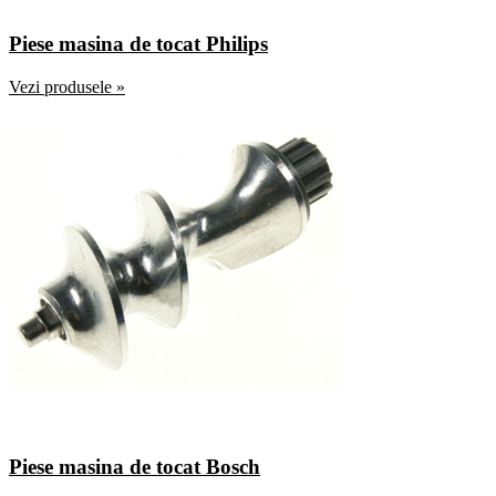
Piese masina de tocat Philips
Vezi produsele »
Piese masina de tocat Bosch