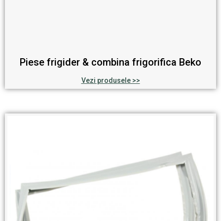
Piese frigider & combina frigorifica Beko
Vezi produsele >>