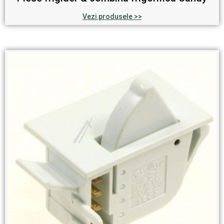
Vezi produsele >>