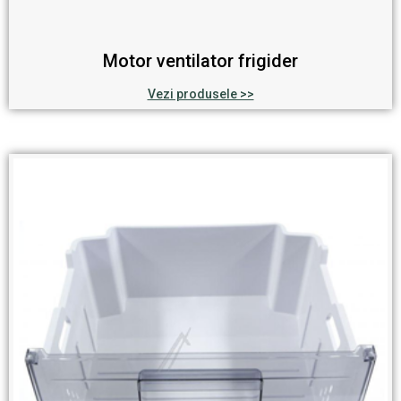
Motor ventilator frigider
Vezi produsele >>