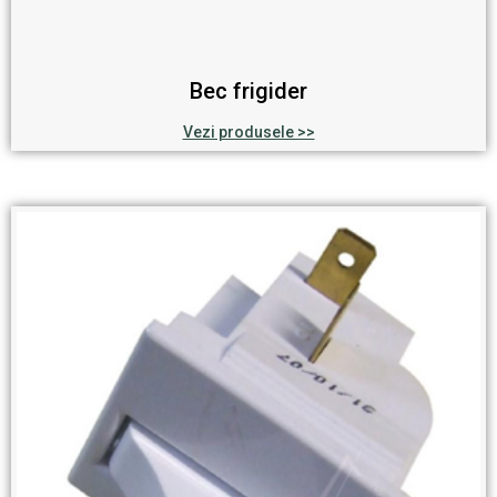
Bec frigider
Vezi produsele >>