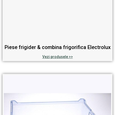
Piese frigider & combina frigorifica Electrolux
Vezi produsele >>