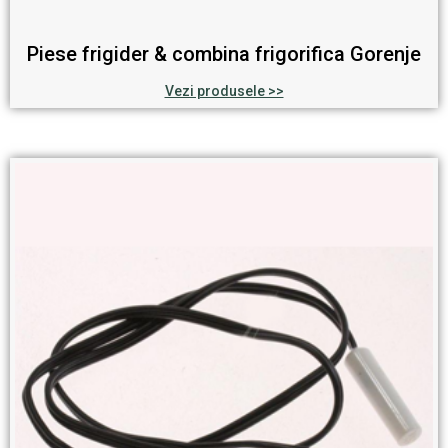
Piese frigider & combina frigorifica Gorenje
Vezi produsele >>