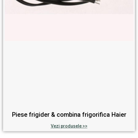
Piese frigider & combina frigorifica Haier
Vezi produsele >>