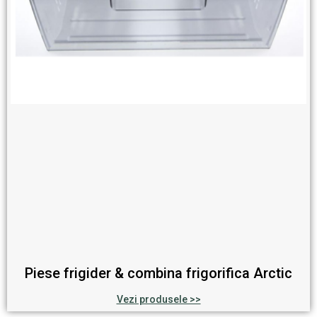
Piese frigider & combina frigorifica Arctic
Vezi produsele >>