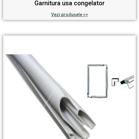
Garnitura usa congelator
Vezi produsele >>