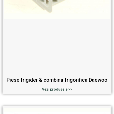
Piese frigider & combina frigorifica Daewoo
Vezi produsele >>