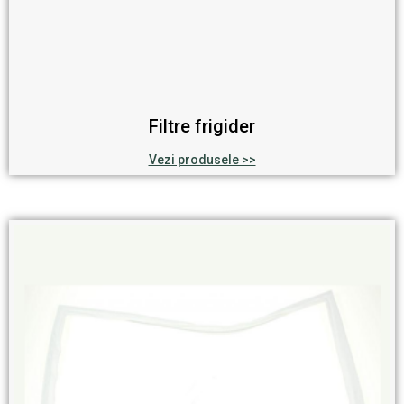
Filtre frigider
Vezi produsele >>