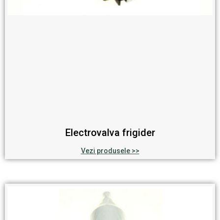
Electrovalva frigider
Vezi produsele >>