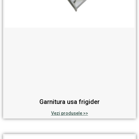
Garnitura usa frigider
Vezi produsele >>