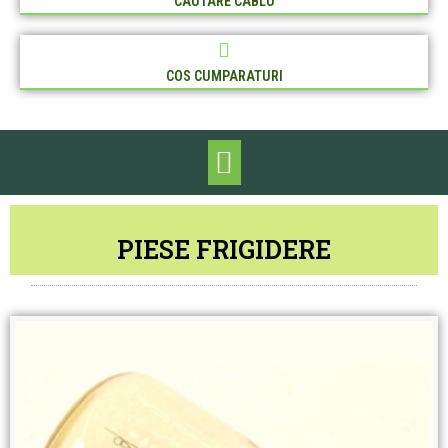
CAUTARE CABLU
COS CUMPARATURI
PIESE FRIGIDERE