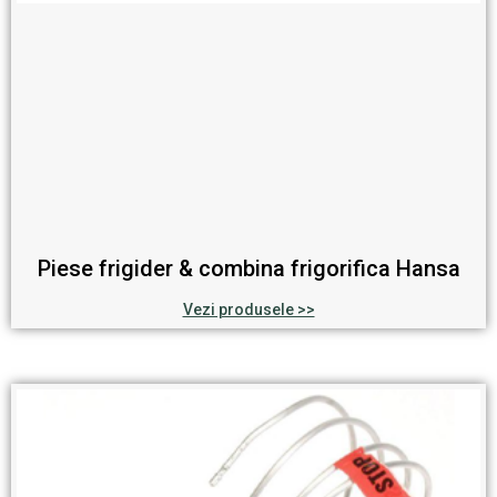
Piese frigider & combina frigorifica Hansa
Vezi produsele >>