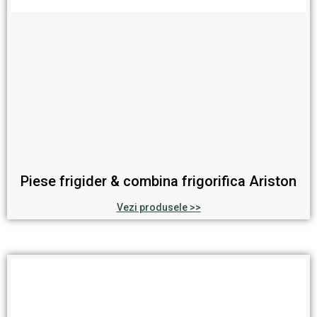
Piese frigider & combina frigorifica Ariston
Vezi produsele >>