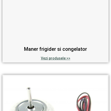
Maner frigider si congelator
Vezi produsele >>