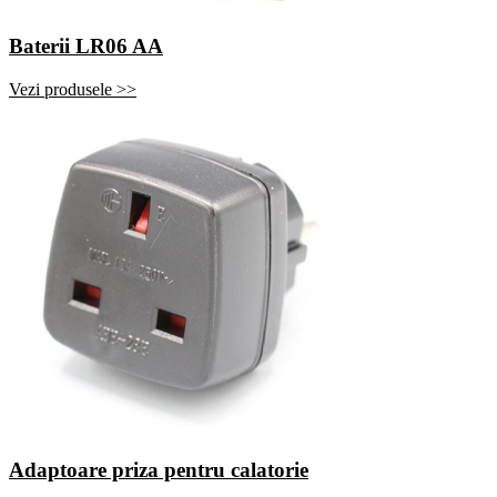
Baterii LR06 AA
Vezi produsele >>
Adaptoare priza pentru calatorie