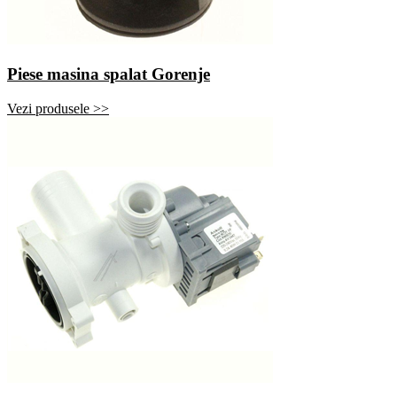
Piese masina spalat Gorenje
Vezi produsele >>