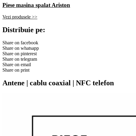
Piese masina spalat Ariston
Vezi produsele >>
Distribuie pe:
Share on facebook
Share on whatsapp
Share on pinterest
Share on telegram
Share on email
Share on print
Antene | cablu coaxial | NFC telefon