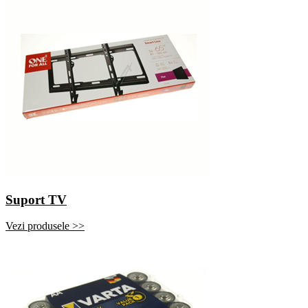
Suport TV
Vezi produsele >>