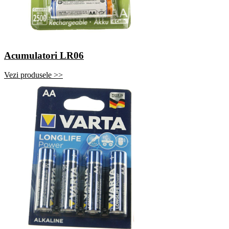
Acumulatori LR06
Vezi produsele >>