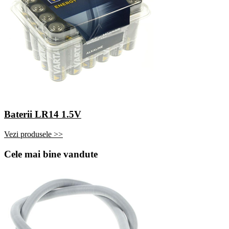
Baterii LR14 1.5V
Vezi produsele >>
Cele mai bine vandute