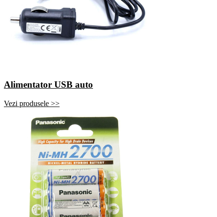
Alimentator USB auto
Vezi produsele >>