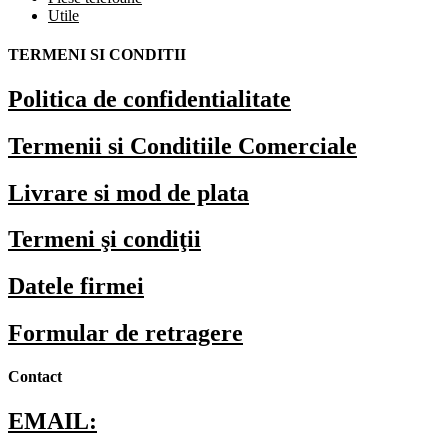
Utile
TERMENI SI CONDITII
Politica de confidentialitate
Termenii si Conditiile Comerciale
Livrare si mod de plata
Termeni şi condiţii
Datele firmei
Formular de retragere
Contact
EMAIL: