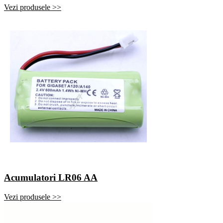
Vezi produsele >>
Acumulatori LR06 AA
Vezi produsele >>