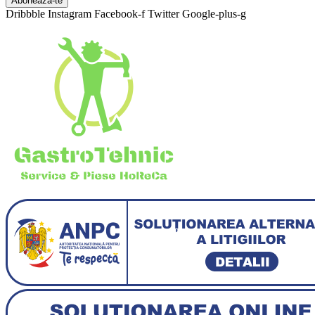
Aboneaza-te
Dribbble
Instagram
Facebook-f
Twitter
Google-plus-g