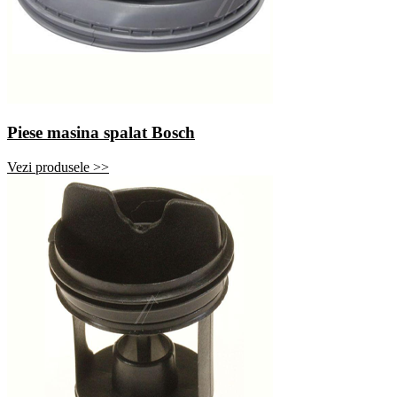
Piese masina spalat Bosch
Vezi produsele >>