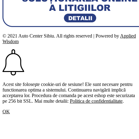
© 2021 Auto Center Sibiu. All rights reserved | Powered by
Applied
Wisdom
Acest site foloseşte cookie-uri de sesiune! Ele sunt necesare pentru
functionarea optima a sistemului. Continuarea navigării implică
acceptarea lor. Procedura de comanda pe acest eshop este securizata
pe 256 bit SSL. Mai multe detalii:
Politica de confidentialitate
.
OK