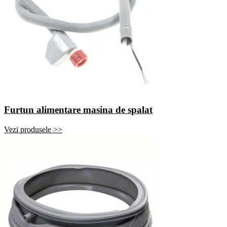
Furtun alimentare masina de spalat
Vezi produsele >>