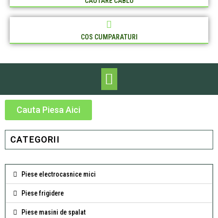
CAUTARE CABLU
COS CUMPARATURI
Cauta Piesa Aici
CATEGORII
Piese electrocasnice mici
Piese frigidere
Piese masini de spalat