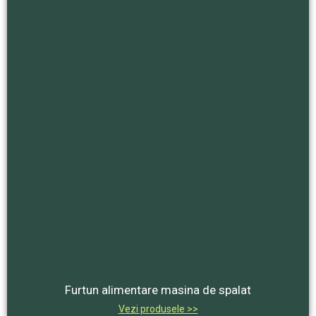
Furtun alimentare masina de spalat
Vezi produsele >>