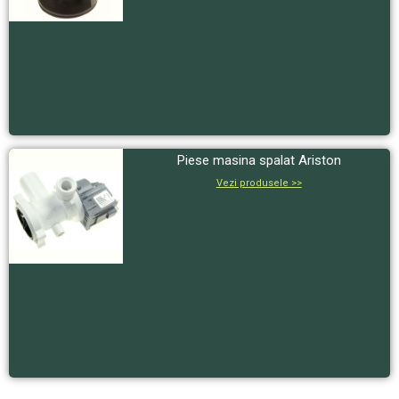
Piese masina spalat Ariston
Vezi produsele >>