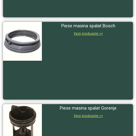
Piese masina spalat Bosch
Vezi produsele >>
Piese masina spalat Gorenje
Vezi produsele >>