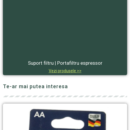
Suport filtru | Portafiltru espressor
Vezi produsele >>
Te-ar mai putea interesa