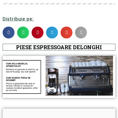
Distribuie pe:
PIESE ESPRESSOARE DELONGHI