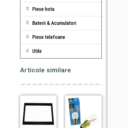
Piese hota
Baterii & Acumulatori
Piese telefoane
Utile
Articole similare