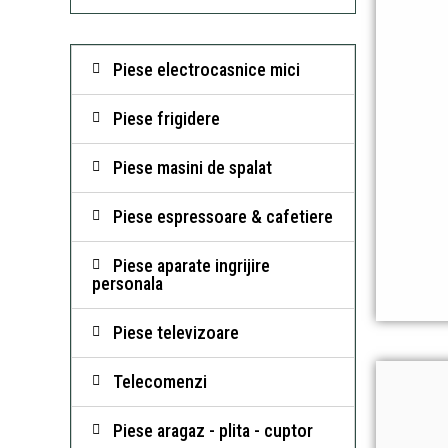
Piese electrocasnice mici
Piese frigidere
Piese masini de spalat
Piese espressoare & cafetiere
Piese aparate ingrijire
personala
Piese televizoare
Telecomenzi
Piese aragaz - plita - cuptor