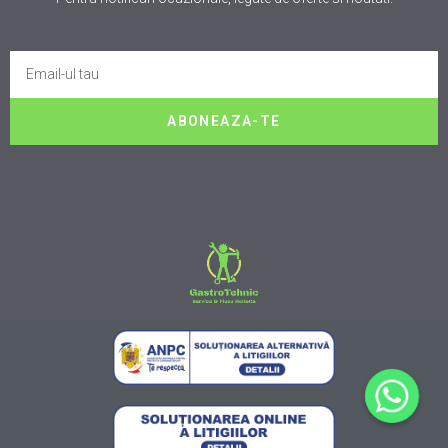
ABONEAZA-TE