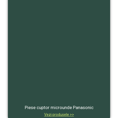
Piese cuptor microunde Panasonic
Vezi produsele >>