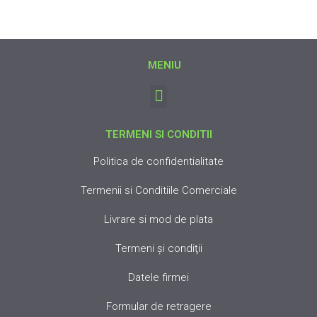
MENIU
TERMENI SI CONDITII
Politica de confidentialitate
Termenii si Conditiile Comerciale
Livrare si mod de plata
Termeni şi condiţii
Datele firmei
Formular de retragere