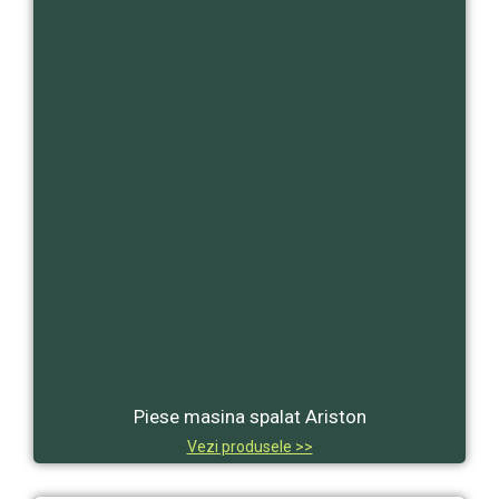
Piese masina spalat Ariston
Vezi produsele >>