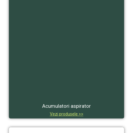
Acumulatori aspirator
Vezi produsele >>