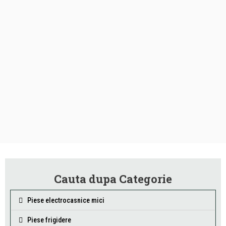
Cauta dupa Categorie
Piese electrocasnice mici
Piese frigidere