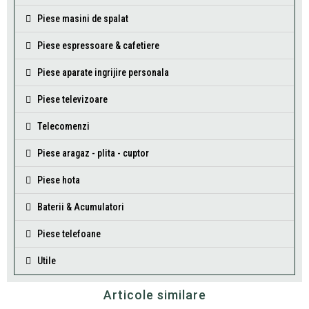
Piese masini de spalat
Piese espressoare & cafetiere
Piese aparate ingrijire personala
Piese televizoare
Telecomenzi
Piese aragaz - plita - cuptor
Piese hota
Baterii & Acumulatori
Piese telefoane
Utile
Articole similare