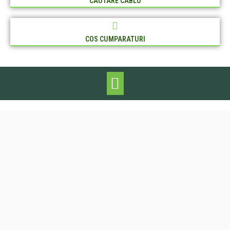
CAUTARE CABLU
COS CUMPARATURI