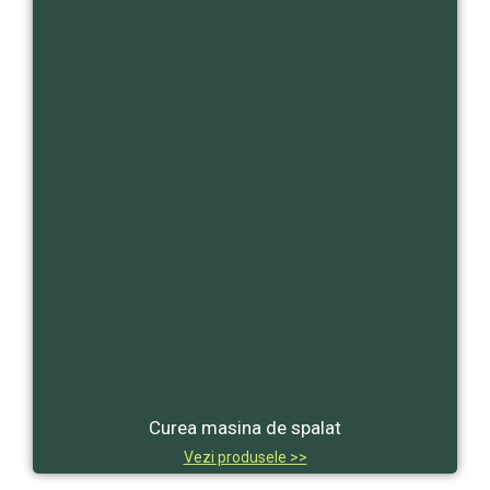
Curea masina de spalat
Vezi produsele >>