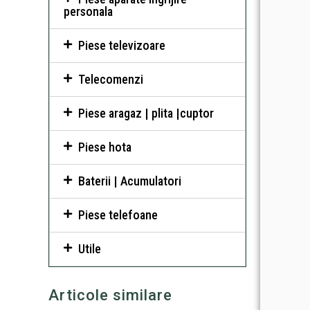
personala
Piese televizoare
Telecomenzi
Piese aragaz | plita |cuptor
Piese hota
Baterii | Acumulatori
Piese telefoane
Utile
Articole similare