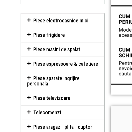
Piese electrocasnice mici
Piese frigidere
Piese masini de spalat
Piese espressoare & cafetiere
Piese aparate ingrijire
personala
Piese televizoare
Telecomenzi
Piese aragaz - plita - cuptor