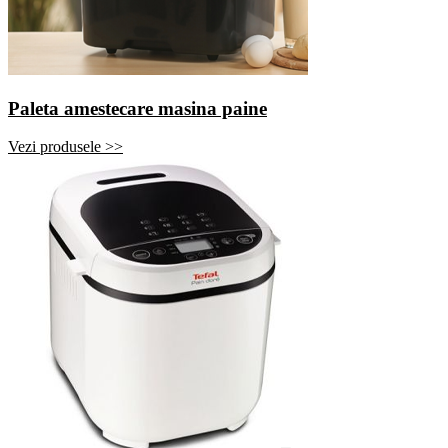
Paleta amestecare masina paine
Vezi produsele >>