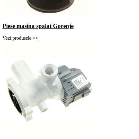
Piese masina spalat Gorenje
Vezi produsele >>