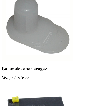
Balamale capac aragaz
Vezi produsele >>