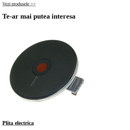
Vezi produsele >>
Te-ar mai putea interesa
Plita electrica