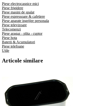
Piese electrocasnice mici
Piese frigidere
Piese masini de spalat
Piese espressoare & cafetiere
Piese aparate ingrijire personala
Piese televizoare
Telecomenzi
Piese aragaz - plita - cuptor
Piese hota
Baterii & Acumulatori
Piese telefoane
Utile
Articole similare