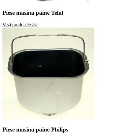
Piese masina paine Tefal
Vezi produsele >>
Piese masina paine Philips