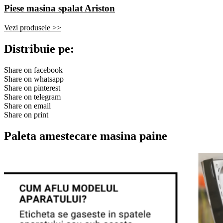
Piese masina spalat Ariston
Vezi produsele >>
Distribuie pe:
Share on facebook
Share on whatsapp
Share on pinterest
Share on telegram
Share on email
Share on print
Paleta amestecare masina paine