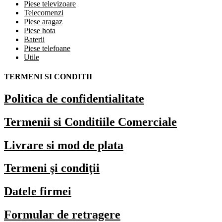
Piese televizoare
Telecomenzi
Piese aragaz
Piese hota
Baterii
Piese telefoane
Utile
TERMENI SI CONDITII
Politica de confidentialitate
Termenii si Conditiile Comerciale
Livrare si mod de plata
Termeni şi condiţii
Datele firmei
Formular de retragere