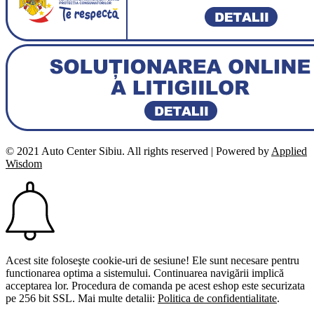
© 2021 Auto Center Sibiu. All rights reserved | Powered by
Applied
Wisdom
Acest site foloseşte cookie-uri de sesiune! Ele sunt necesare pentru
functionarea optima a sistemului. Continuarea navigării implică
acceptarea lor. Procedura de comanda pe acest eshop este securizata
pe 256 bit SSL. Mai multe detalii:
Politica de confidentialitate
.