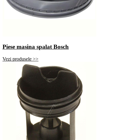
Piese masina spalat Bosch
Vezi produsele >>