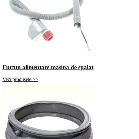
Furtun alimentare masina de spalat
Vezi produsele >>