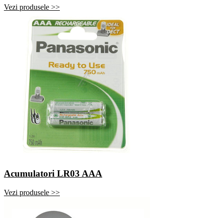
Vezi produsele >>
Acumulatori LR03 AAA
Vezi produsele >>