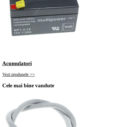
Acumulatori
Vezi produsele >>
Cele mai bine vandute