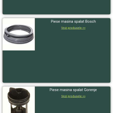
Piese masina spalat Bosch
Vezi produsele >>
Piese masina spalat Gorenje
Vezi produsele >>