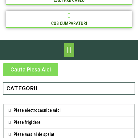
CAUTARE CABLU
COS CUMPARATURI
Cauta Piesa Aici
CATEGORII
Piese electrocasnice mici
Piese frigidere
Piese masini de spalat