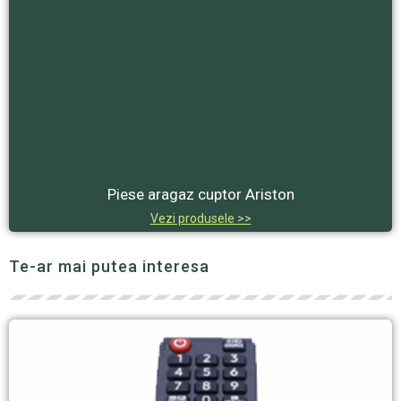
Piese aragaz cuptor Ariston
Vezi produsele >>
Te-ar mai putea interesa