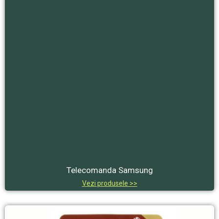
Telecomanda Samsung
Vezi produsele >>