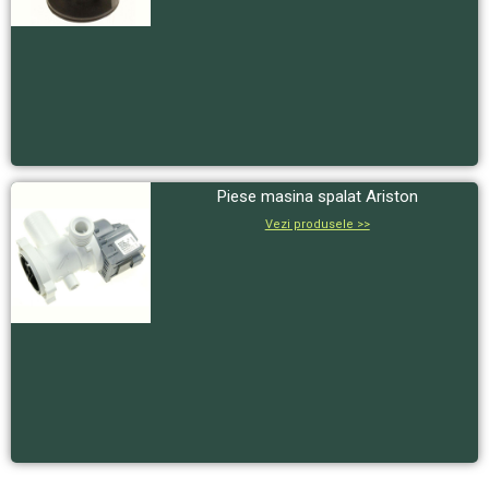
Piese masina spalat Ariston
Vezi produsele >>