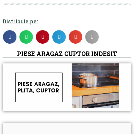
Distribuie pe:
PIESE ARAGAZ CUPTOR INDESIT