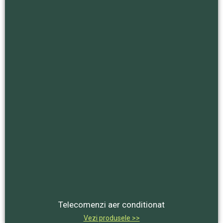
Telecomenzi aer conditionat
Vezi produsele >>