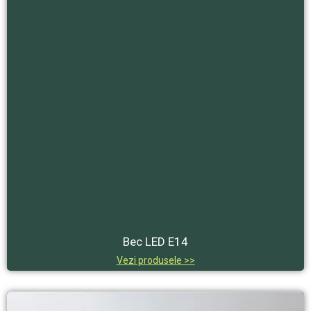
Bec LED E14
Vezi produsele >>