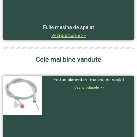
Fulie masina de spalat
Vezi produsele >>
Cele mai bine vandute
Furtun alimentare masina de spalat
Vezi produsele >>