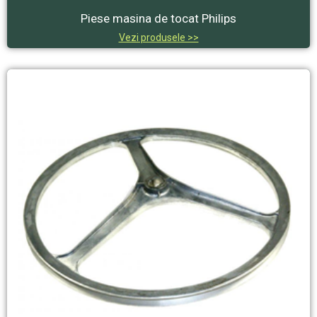
Piese masina de tocat Philips
Vezi produsele >>