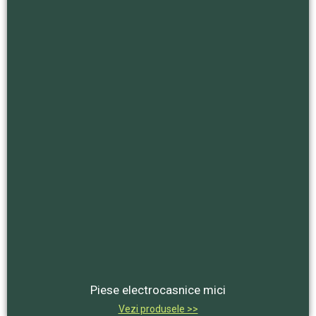
Piese electrocasnice mici
Vezi produsele >>