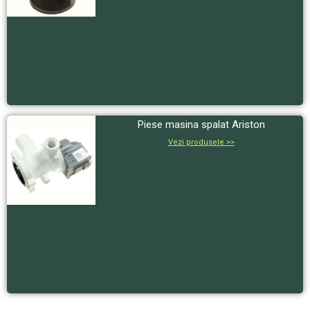
Piese masina spalat Ariston
Vezi produsele >>