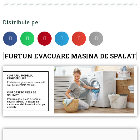
Distribuie pe:
FURTUN EVACUARE MASINA DE SPALAT