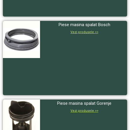
Piese masina spalat Bosch
Vezi produsele >>
Piese masina spalat Gorenje
Vezi produsele >>