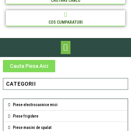
CAUTARE CABLU
COS CUMPARATURI
Cauta Piesa Aici
CATEGORII
Piese electrocasnice mici
Piese frigidere
Piese masini de spalat