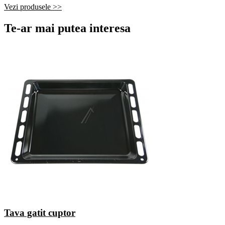
Vezi produsele >>
Te-ar mai putea interesa
Tava gatit cuptor