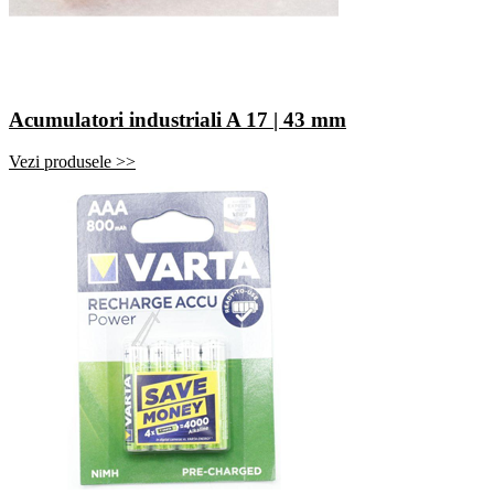
Acumulatori industriali A 17 | 43 mm
Vezi produsele >>