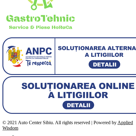
© 2021 Auto Center Sibiu. All rights reserved | Powered by
Applied
Wisdom