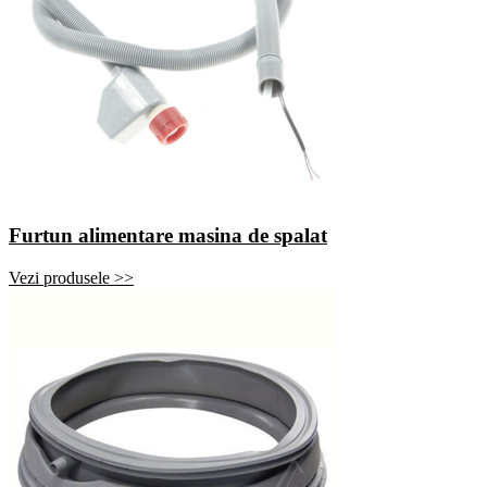
Furtun alimentare masina de spalat
Vezi produsele >>