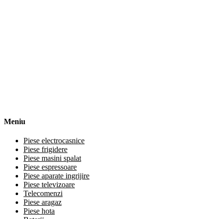
Meniu
Piese electrocasnice
Piese frigidere
Piese masini spalat
Piese espressoare
Piese aparate ingrijire
Piese televizoare
Telecomenzi
Piese aragaz
Piese hota