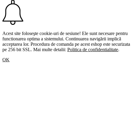
Acest site foloseşte cookie-uri de sesiune! Ele sunt necesare pentru
functionarea optima a sistemului. Continuarea navigării implică
acceptarea lor. Procedura de comanda pe acest eshop este securizata
pe 256 bit SSL. Mai multe detalii:
Politica de confidentialitate
.
OK