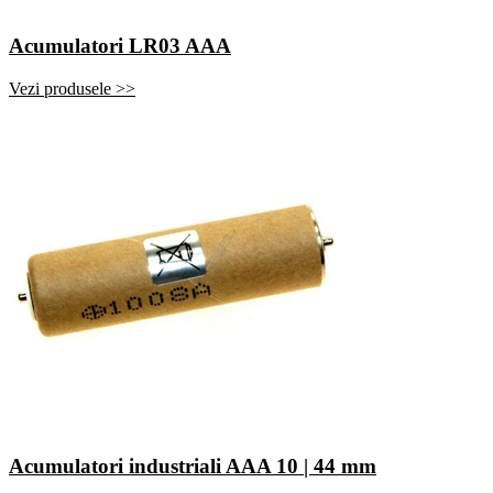
Acumulatori LR03 AAA
Vezi produsele >>
Acumulatori industriali AAA 10 | 44 mm