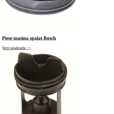
Piese masina spalat Bosch
Vezi produsele >>