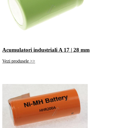
Acumulatori industriali A 17 | 28 mm
Vezi produsele >>