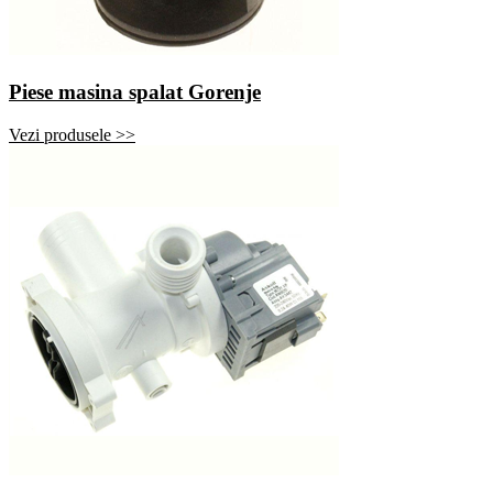
Piese masina spalat Gorenje
Vezi produsele >>