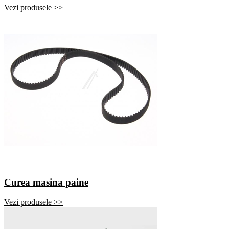
Vezi produsele >>
Curea masina paine
Vezi produsele >>