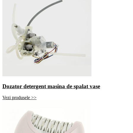
Dozator detergent masina de spalat vase
Vezi produsele >>