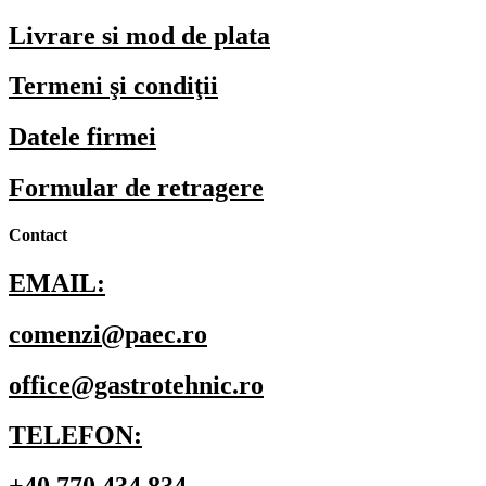
Livrare si mod de plata
Termeni şi condiţii
Datele firmei
Formular de retragere
Contact
EMAIL:
comenzi@paec.ro
office@gastrotehnic.ro
TELEFON: