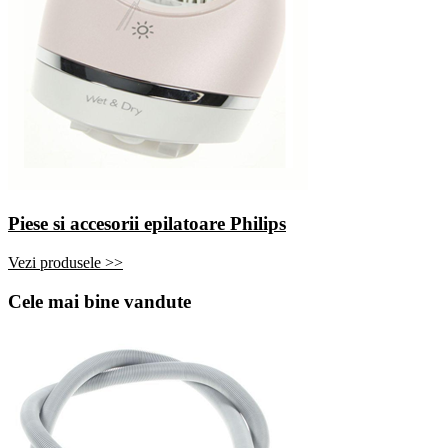
Piese si accesorii epilatoare Philips
Vezi produsele >>
Cele mai bine vandute