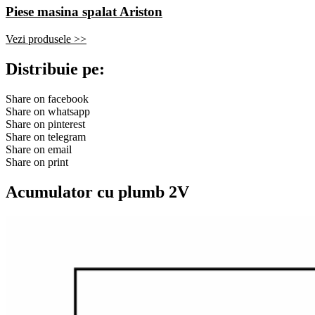
Piese masina spalat Ariston
Vezi produsele >>
Distribuie pe:
Share on facebook
Share on whatsapp
Share on pinterest
Share on telegram
Share on email
Share on print
Acumulator cu plumb 2V