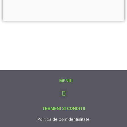
MENIU
TERMENI SI CONDITII
Politica de confidentialitate