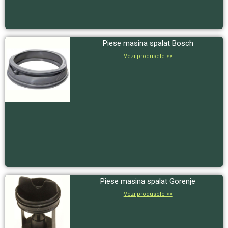
Piese masina spalat Bosch
Vezi produsele >>
Piese masina spalat Gorenje
Vezi produsele >>