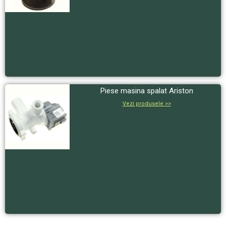
Piese masina spalat Ariston
Vezi produsele >>