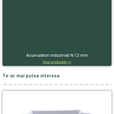
Acumulatori industriali N 12 mm
Vezi produsele >>
Te-ar mai putea interesa