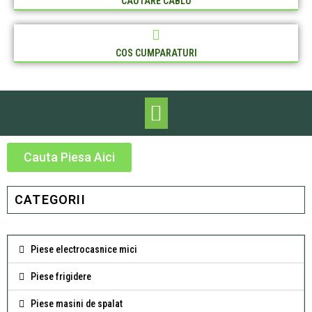
CAUTARE CABLU
COS CUMPARATURI
Cauta Piesa Aici
CATEGORII
Piese electrocasnice mici
Piese frigidere
Piese masini de spalat