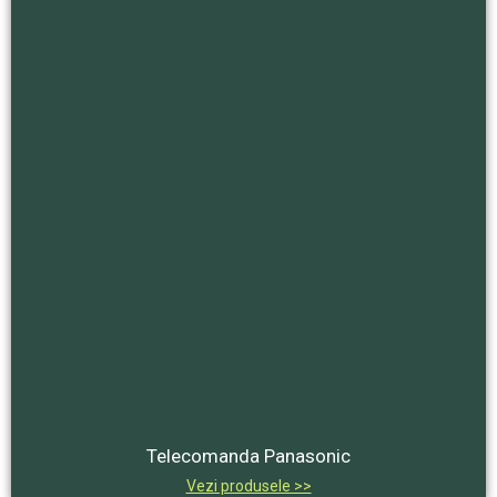
Telecomanda Panasonic
Vezi produsele >>