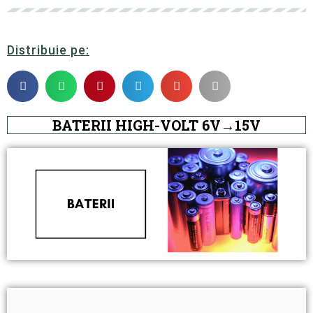
Distribuie pe:
BATERII HIGH-VOLT 6V→15V