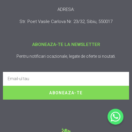
ADRESA:
Str. Poet Vasile Carlova Nr. 23/32, Sibiu, 550017
ABONEAZA-TE LA NEWSLETTER
Pentru notificari ocazionale, legate de oferte si noutati.
ABONEAZA-TE