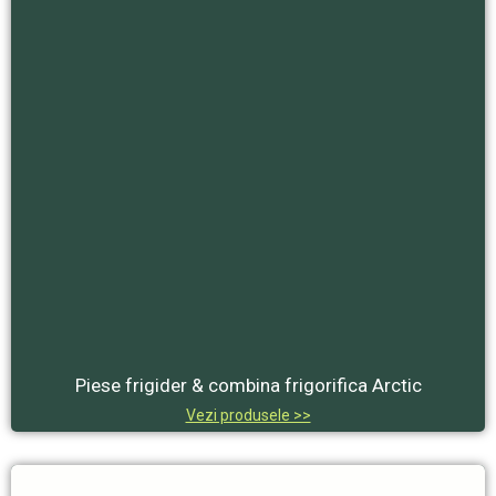
Piese frigider & combina frigorifica Arctic
Vezi produsele >>