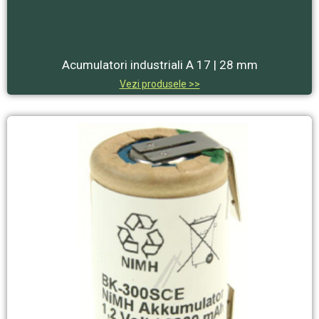
Acumulatori industriali A 17 | 28 mm
Vezi produsele >>