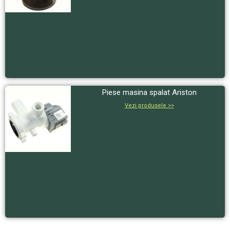
Piese masina spalat Ariston
Vezi produsele >>