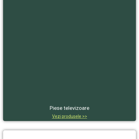
Piese televizoare
Vezi produsele >>