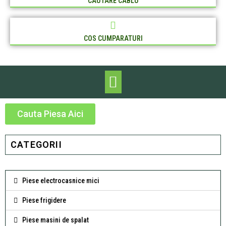
CAUTARE CABLU
COS CUMPARATURI
Cauta Piesa Aici
CATEGORII
Piese electrocasnice mici
Piese frigidere
Piese masini de spalat