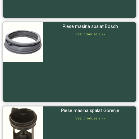
Piese masina spalat Bosch
Vezi produsele >>
Piese masina spalat Gorenje
Vezi produsele >>