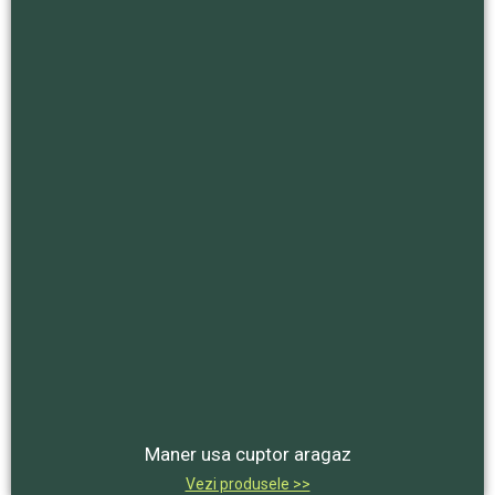
Maner usa cuptor aragaz
Vezi produsele >>