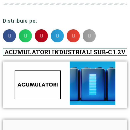
Distribuie pe:
ACUMULATORI INDUSTRIALI SUB-C 1.2V