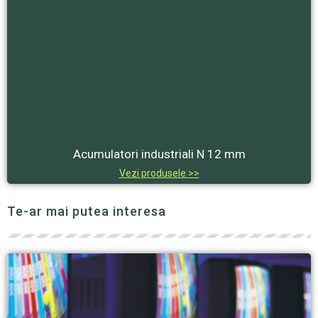
Acumulatori industriali N 12 mm
Vezi produsele >>
Te-ar mai putea interesa