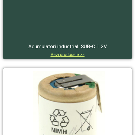
Acumulatori industriali SUB-C 1.2V
Vezi produsele >>